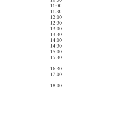
11:00
11:30
12:00
12:30
13:00
13:30
14:00
14:30
15:00
15:30
16:30
17:00
18:00