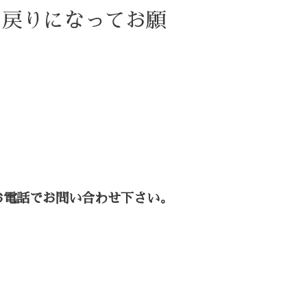
お戻りになってお願
お電話でお問い合わせ下さい。