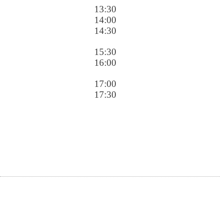
13:30
14:00
14:30
15:30
16:00
17:00
17:30