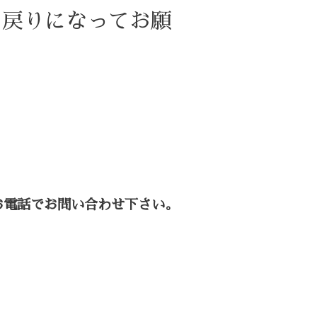
お戻りになってお願
お電話でお問い合わせ下さい。