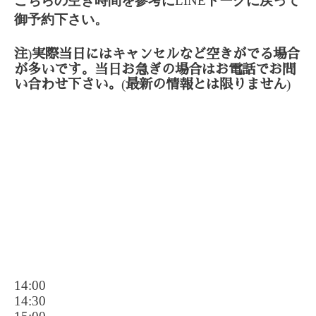
こちらの空き時間を参考に
LINE
トークに戻って
御予約下さい。
)
注
実際当日にはキャンセルなど空きがでる場合
が多いです。当日お急ぎの場合はお電話でお問
(
)
い合わせ下さい。
最新の情報とは限りません
14:00
14:30