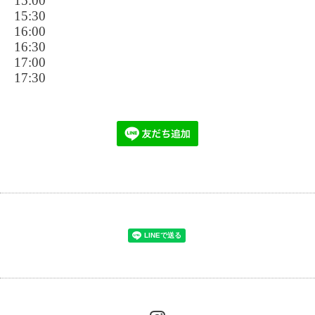
15:00
15:30
16:00
16:30
17:00
17:30