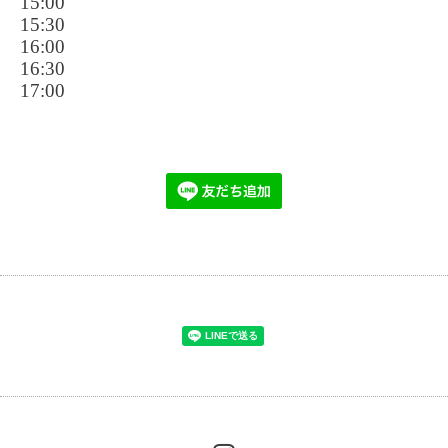
15:00
15:30
16:00
16:30
17:00