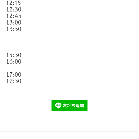
12:15
12:30
12:45
13:00
13:30
15:30
16:00
17:00
17:30