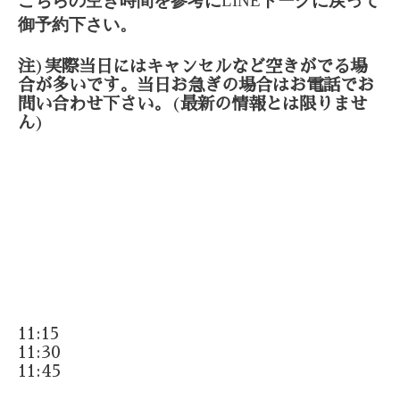
こちらの空き時間を参考に
LINE
トークに戻って
御予約下さい。
注
)
実際当日にはキャンセルなど空きがでる場
合が多いです。当日お急ぎの場合はお電話でお
問い合わせ下さい。
(
最新の情報とは限りませ
ん
)
11:15
11:30
11:45