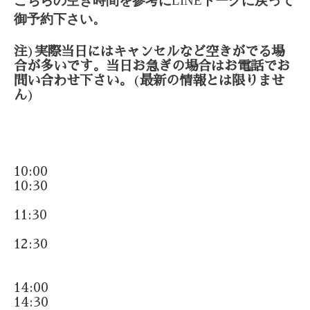
こちらの空き時間を参考に
LINE
トークに戻って
御予約下さい。
注
)
実際当日にはキャンセルなど空きがでる場
合が多いです。当日お急ぎの場合はお電話でお
問い合わせ下さい。
(
最新の情報とは限りませ
ん
)
10:00
10:30
11:30
12:30
14:00
14:30