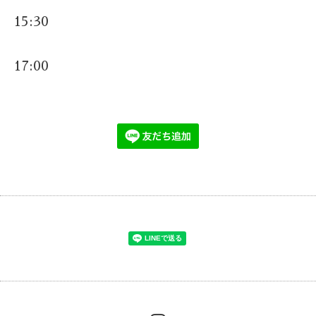
15:30
17:00