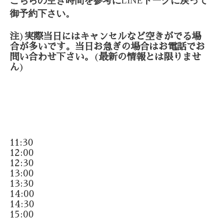
こちらの空き時間を参考に
LINE
トークに戻って
御予約下さい。
注
)
実際当日にはキャンセルなど空きがでる場
合が多いです。当日お急ぎの場合はお電話でお
問い合わせ下さい。
(
最新の情報とは限りませ
ん
)
11:30
12:00
12:30
13:00
13:30
14:00
14:30
15:00