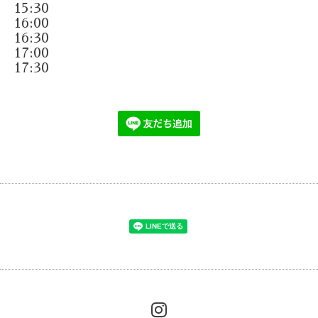
15:30
16:00
16:30
17:00
17:30