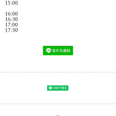
15:00
16:00
16:30
17:00
17:30