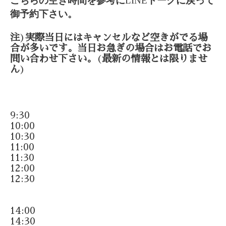
こちらの空き時間を参考に
LINE
トークに戻って
御予約下さい。
注
)
実際当日にはキャンセルなど空きがでる場
合が多いです。当日お急ぎの場合はお電話でお
問い合わせ下さい。
(
最新の情報とは限りませ
ん
)
9:30
10:00
10:30
11:00
11:30
12:00
12:30
14:00
14:30