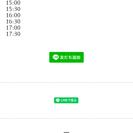
15:00
15:30
16:00
16:30
17:00
17:30