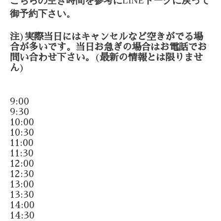
こちらの空き時間を参考に
LINE
トークに戻って
御予約下さい。
注
)
実際当日にはキャンセルなど空きがでる場
合が多いです。当日お急ぎの場合はお電話でお
問い合わせ下さい。
(
最新の情報とは限りませ
ん
)
9:00
9:30
10:00
10:30
11:00
11:30
12:00
12:30
13:00
13:30
14:00
14:30